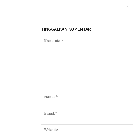
TINGGALKAN KOMENTAR
Komentar: