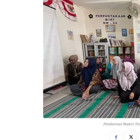
Pemberian Materi Ter