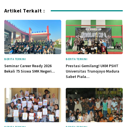
Artikel Terkait :
BERITA TERKINI
BERITA TERKINI
Seminar Career Ready 2026
Prestasi Gemilang! UKM PSHT
Bekali 75 Siswa SMK Negeri...
Universitas Trunojoyo Madura
Sabet Piala...