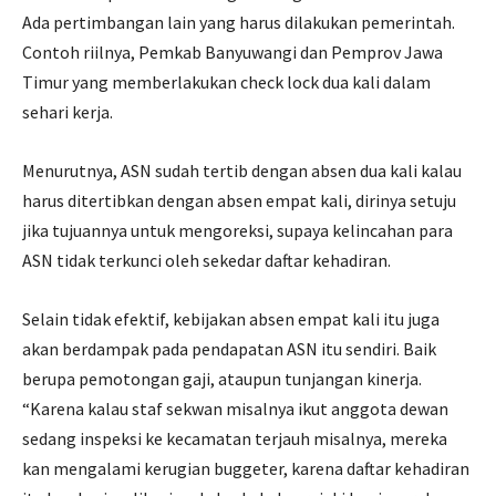
Ada pertimbangan lain yang harus dilakukan pemerintah.
Contoh riilnya, Pemkab Banyuwangi dan Pemprov Jawa
Timur yang memberlakukan check lock dua kali dalam
sehari kerja.
Menurutnya, ASN sudah tertib dengan absen dua kali kalau
harus ditertibkan dengan absen empat kali, dirinya setuju
jika tujuannya untuk mengoreksi, supaya kelincahan para
ASN tidak terkunci oleh sekedar daftar kehadiran.
Selain tidak efektif, kebijakan absen empat kali itu juga
akan berdampak pada pendapatan ASN itu sendiri. Baik
berupa pemotongan gaji, ataupun tunjangan kinerja.
“Karena kalau staf sekwan misalnya ikut anggota dewan
sedang inspeksi ke kecamatan terjauh misalnya, mereka
kan mengalami kerugian buggeter, karena daftar kehadiran