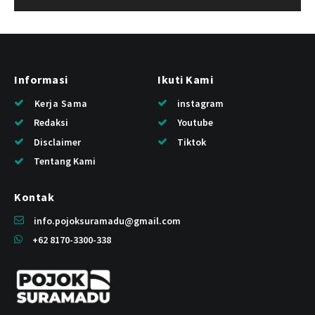
Informasi
Ikuti Kami
Kerja Sama
instagram
Redaksi
Youtube
Disclaimer
Tiktok
Tentang Kami
Kontak
info.pojoksuramadu@gmail.com
+62 8170-3300-338