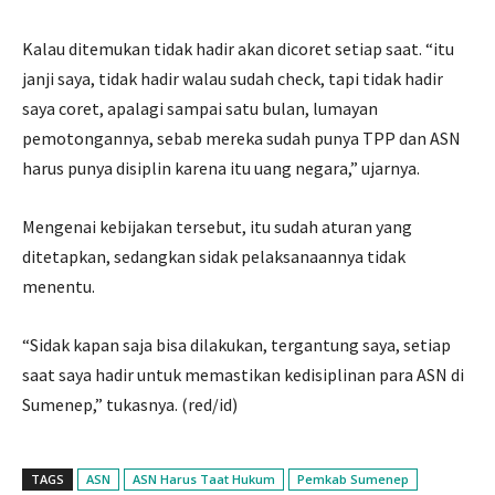
Kalau ditemukan tidak hadir akan dicoret setiap saat. “itu
janji saya, tidak hadir walau sudah check, tapi tidak hadir
saya coret, apalagi sampai satu bulan, lumayan
pemotongannya, sebab mereka sudah punya TPP dan ASN
harus punya disiplin karena itu uang negara,” ujarnya.
Mengenai kebijakan tersebut, itu sudah aturan yang
ditetapkan, sedangkan sidak pelaksanaannya tidak
menentu.
“Sidak kapan saja bisa dilakukan, tergantung saya, setiap
saat saya hadir untuk memastikan kedisiplinan para ASN di
Sumenep,” tukasnya. (red/id)
TAGS
ASN
ASN Harus Taat Hukum
Pemkab Sumenep